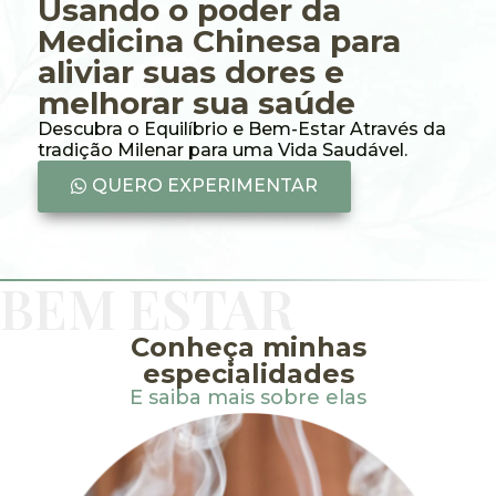
Usando o poder da
Medicina Chinesa para
aliviar suas dores e
melhorar sua saúde
Descubra o Equilíbrio e Bem-Estar Através da
tradição Milenar para uma Vida Saudável.
QUERO EXPERIMENTAR
BEM ESTAR
Conheça minhas
especialidades
E saiba mais sobre elas