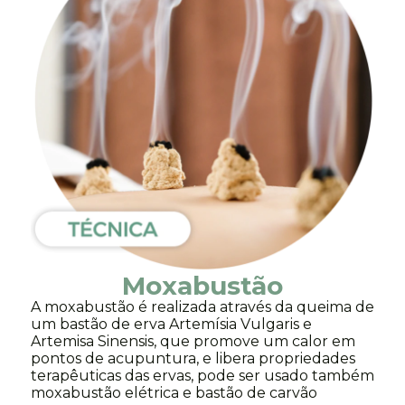
Moxabustão
A moxabustão é realizada através da queima de
um bastão de erva Artemísia Vulgaris e
Artemisa Sinensis, que promove um calor em
pontos de acupuntura, e libera propriedades
terapêuticas das ervas, pode ser usado também
moxabustão elétrica e bastão de carvão