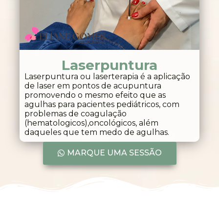
Laserpuntura
Laserpuntura ou laserterapia é a aplicação
de laser em pontos de acupuntura
promovendo o mesmo efeito que as
agulhas para pacientes pediátricos, com
problemas de coagulação
(hematologicos),oncológicos, além
daqueles que tem medo de agulhas.
MARQUE UMA SESSÃO