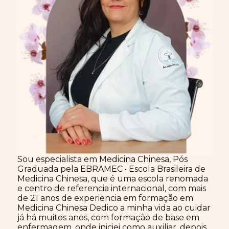
Sou especialista em Medicina Chinesa, Pós
Graduada pela EBRAMEC • Escola Brasileira de
Medicina Chinesa, que é uma escola renomada
e centro de referencia internacional, com mais
de 21 anos de experiencia em formação em
Medicina Chinesa Dedico a minha vida ao cuidar
já há muitos anos, com formação de base em
enfermagem, onde iniciei como auxiliar, depois