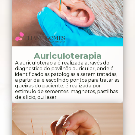
Auriculoterapia
A auriculoterapia é realizada através do
diagnostico do pavilhão auricular, onde é
identificado as patologias a serem tratadas,
a partir dai é escolhido pontos para tratar as
queixas do paciente, é realizada por
estimulo de sementes, magnetos, pastilhas
de silício, ou laser