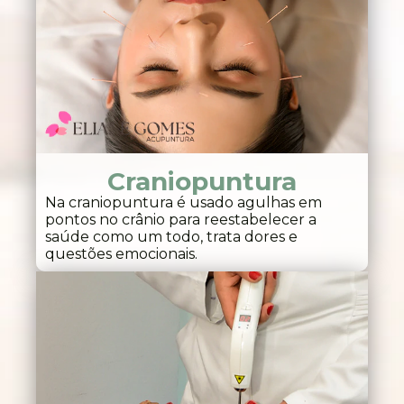
Craniopuntura
Na craniopuntura é usado agulhas em
pontos no crânio para reestabelecer a
saúde como um todo, trata dores e
questões emocionais.