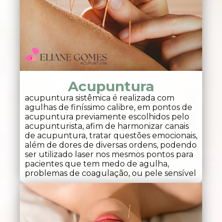
Acupuntura
acupuntura sistêmica é realizada com
agulhas de finíssimo calibre, em pontos de
acupuntura previamente escolhidos pelo
acupunturista, afim de harmonizar canais
de acupuntura, tratar questões emocionais,
além de dores de diversas ordens, podendo
ser utilizado laser nos mesmos pontos para
pacientes que tem medo de agulha,
problemas de coagulação, ou pele sensível