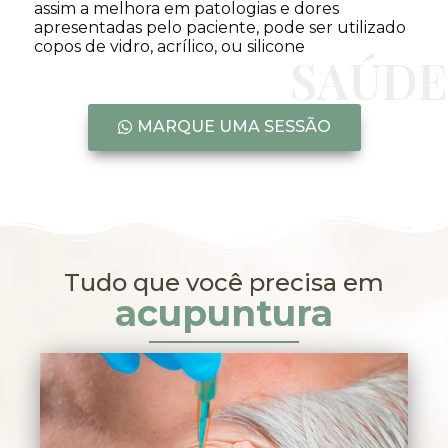
assim a melhora em patologias e dores
apresentadas pelo paciente, pode ser utilizado
copos de vidro, acrílico, ou silicone
SAÚDE
MARQUE UMA SESSÃO
Tudo que você precisa em
acupuntura