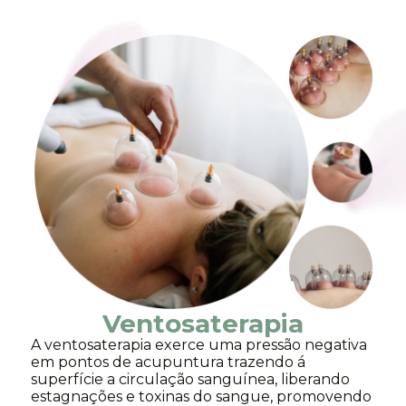
Ventosaterapia
A ventosaterapia exerce uma pressão negativa
em pontos de acupuntura trazendo á
superfície a circulação sanguínea, liberando
estagnações e toxinas do sangue, promovendo