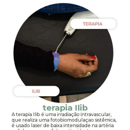
terapia Ilib
A terapia Ilib é uma irradiação intravascular,
que realiza uma fotobiomodulaçao sistêmica,
é usado laser de baixa intensidade na artéria